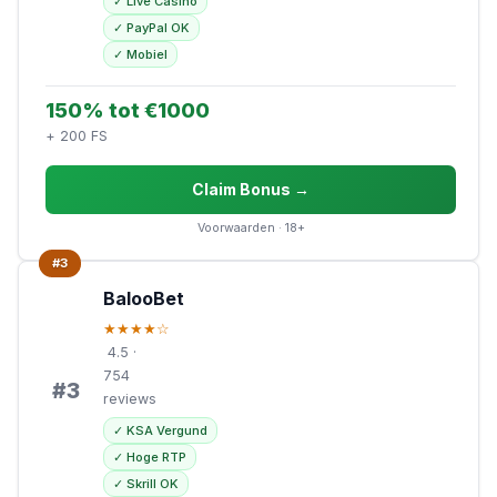
✓ Live Casino
✓ PayPal OK
✓ Mobiel
150% tot €1000
+ 200 FS
Claim Bonus →
Voorwaarden · 18+
#3
BalooBet
★★★★☆
4.5 ·
754
#3
reviews
✓ KSA Vergund
✓ Hoge RTP
✓ Skrill OK