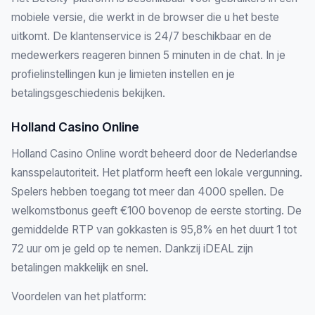
mobiele versie, die werkt in de browser die u het beste
uitkomt. De klantenservice is 24/7 beschikbaar en de
medewerkers reageren binnen 5 minuten in de chat. In je
profielinstellingen kun je limieten instellen en je
betalingsgeschiedenis bekijken.
Holland Casino Online
Holland Casino Online wordt beheerd door de Nederlandse
kansspelautoriteit. Het platform heeft een lokale vergunning.
Spelers hebben toegang tot meer dan 4000 spellen. De
welkomstbonus geeft €100 bovenop de eerste storting. De
gemiddelde RTP van gokkasten is 95,8% en het duurt 1 tot
72 uur om je geld op te nemen. Dankzij iDEAL zijn
betalingen makkelijk en snel.
Voordelen van het platform: