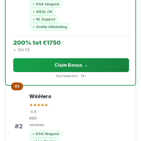
✓ KSA Vergund
✓ iDEAL OK
✓ NL Support
✓ Snelle Uitbetaling
200% tot €1750
+ 150 FS
Claim Bonus →
Voorwaarden · 18+
#2
WinHero
★★★★★
4.6 ·
986
#2
reviews
✓ KSA Vergund