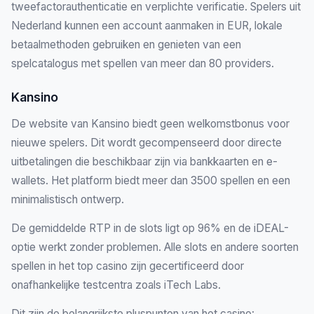
tweefactorauthenticatie en verplichte verificatie. Spelers uit
Nederland kunnen een account aanmaken in EUR, lokale
betaalmethoden gebruiken en genieten van een
spelcatalogus met spellen van meer dan 80 providers.
Kansino
De website van Kansino biedt geen welkomstbonus voor
nieuwe spelers. Dit wordt gecompenseerd door directe
uitbetalingen die beschikbaar zijn via bankkaarten en e-
wallets. Het platform biedt meer dan 3500 spellen en een
minimalistisch ontwerp.
De gemiddelde RTP in de slots ligt op 96% en de iDEAL-
optie werkt zonder problemen. Alle slots en andere soorten
spellen in het top casino zijn gecertificeerd door
onafhankelijke testcentra zoals iTech Labs.
Dit zijn de belangrijkste pluspunten van het casino: