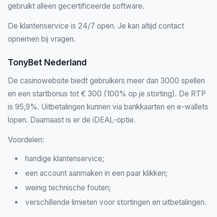
gebruikt alleen gecertificeerde software.
De klantenservice is 24/7 open. Je kan altijd contact
opnemen bij vragen.
TonyBet Nederland
De casinowebsite biedt gebruikers meer dan 3000 spellen
en een startbonus tot € 300 (100% op je storting). De RTP
is 95,9%. Uitbetalingen kunnen via bankkaarten en e-wallets
lopen. Daarnaast is er de iDEAL-optie.
Voordelen:
handige klantenservice;
een account aanmaken in een paar klikken;
weinig technische fouten;
verschillende limieten voor stortingen en uitbetalingen.