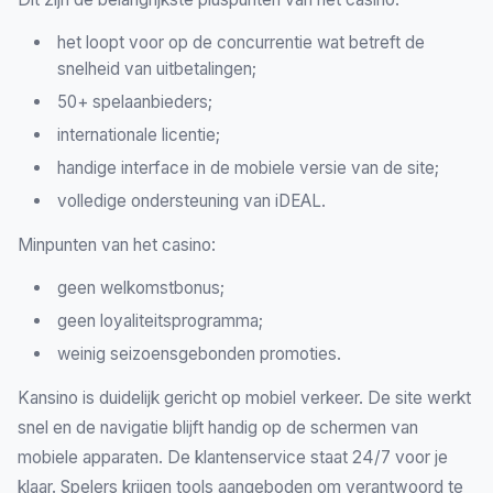
het loopt voor op de concurrentie wat betreft de
snelheid van uitbetalingen;
50+ spelaanbieders;
internationale licentie;
handige interface in de mobiele versie van de site;
volledige ondersteuning van iDEAL.
Minpunten van het casino:
geen welkomstbonus;
geen loyaliteitsprogramma;
weinig seizoensgebonden promoties.
Kansino is duidelijk gericht op mobiel verkeer. De site werkt
snel en de navigatie blijft handig op de schermen van
mobiele apparaten. De klantenservice staat 24/7 voor je
klaar. Spelers krijgen tools aangeboden om verantwoord te