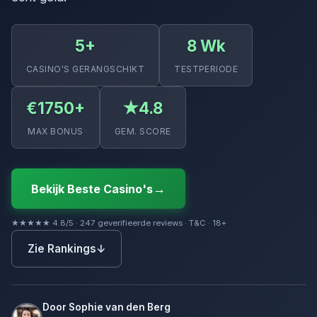
5+
8 Wk
CASINO'S GERANGSCHIKT
TESTPERIODE
€1750+
★4.8
MAX BONUS
GEM. SCORE
→
Bekijk Beste Casino's
★★★★★ 4.8/5 · 247 geverifieerde reviews · T&C · 18+
Zie Rankings
↓
Door
Sophie van den Berg